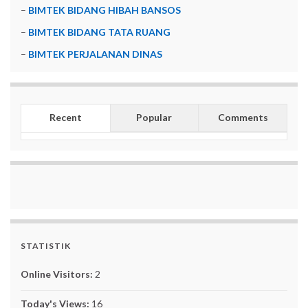
–
BIMTEK BIDANG HIBAH BANSOS
–
BIMTEK BIDANG TATA RUANG
–
BIMTEK PERJALANAN DINAS
Recent
Popular
Comments
STATISTIK
Online Visitors:
2
Today's Views:
16