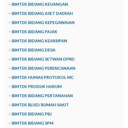
–
BIMTEK BIDANG KEUANGAN
–
BIMTEK BIDANG ASET DAERAH
–
BIMTEK BIDANG KEPEGAWAIAN
–
BIMTEK BIDANG PAJAK
–
BIMTEK BIDANG KEARSIPAN
–
BIMTEK BIDANG DESA
–
BIMTEK BIDANG SETWAN DPRD
–
BIMTEK BIDANG PERENCANAAN
–
BIMTEK HUMAS PROTOKOL MC
–
BIMTEK PRODUK HUKUM
–
BIMTEK BIDANG PERTANAHAN
–
BIMTEK BLUD/ RUMAH SAKIT
–
BIMTEK BIDANG PBJ
–
BIMTEK BIDANG SPM