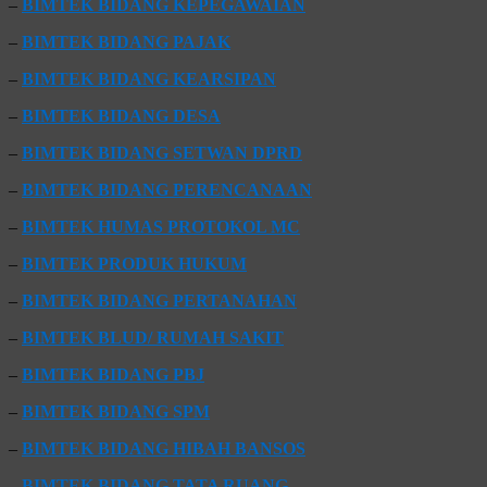
–
BIMTEK BIDANG KEPEGAWAIAN
–
BIMTEK BIDANG PAJAK
–
BIMTEK BIDANG KEARSIPAN
–
BIMTEK BIDANG DESA
–
BIMTEK BIDANG SETWAN DPRD
–
BIMTEK BIDANG PERENCANAAN
–
BIMTEK HUMAS PROTOKOL MC
–
BIMTEK PRODUK HUKUM
–
BIMTEK BIDANG PERTANAHAN
–
BIMTEK BLUD/ RUMAH SAKIT
–
BIMTEK BIDANG PBJ
–
BIMTEK BIDANG SPM
–
BIMTEK BIDANG HIBAH BANSOS
–
BIMTEK BIDANG TATA RUANG