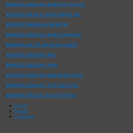
–
BIMTEK BIDANG PERENCANAAN
–
BIMTEK HUMAS PROTOKOL MC
–
BIMTEK PRODUK HUKUM
–
BIMTEK BIDANG PERTANAHAN
–
BIMTEK BLUD/ RUMAH SAKIT
–
BIMTEK BIDANG PBJ
–
BIMTEK BIDANG SPM
–
BIMTEK BIDANG HIBAH BANSOS
–
BIMTEK BIDANG TATA RUANG
–
BIMTEK PERJALANAN DINAS
Recent
Popular
Comments