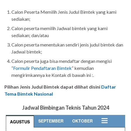
Calon Peserta Memilih Jenis Judul Bimtek yang kami
sediakan;
Calon peserta memilih Jadwal bimtek yang kami
sediakan; dan/atau
Calon peserta menentukan sendiri jenis judul bimtek dan
Jadwal bimtek;
Calon peserta juga bisa mendaftar dengan mengisi
“
Formulir Pendaftaran Bimtek
” kemudian
mengirimkannya ke Kontak di bawah ini :.
Pilihan Jenis Judul Bimtek dapat dilihat disini
Daftar
Tema Bimtek Nasional
Jadwal Bimbingan Teknis Tahun 2024
SEPTEMBER
OKTOBER
AGUSTUS