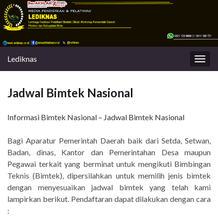
Lediknas
Togg
navig
Jadwal Bimtek Nasional
Informasi Bimtek Nasional
– Jadwal Bimtek Nasional
Bagi Aparatur Pemerintah Daerah baik dari Setda, Setwan,
Badan, dinas, Kantor dan Pemerintahan Desa maupun
Pegawai terkait yang berminat untuk mengikuti Bimbingan
Teknis (Bimtek), dipersilahkan untuk memilih jenis bimtek
dengan menyesuaikan jadwal bimtek yang telah kami
lampirkan berikut. Pendaftaran dapat dilakukan dengan cara
: