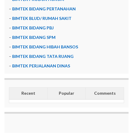
–
BIMTEK BIDANG PERTANAHAN
–
BIMTEK BLUD/ RUMAH SAKIT
–
BIMTEK BIDANG PBJ
–
BIMTEK BIDANG SPM
–
BIMTEK BIDANG HIBAH BANSOS
–
BIMTEK BIDANG TATA RUANG
–
BIMTEK PERJALANAN DINAS
Recent
Popular
Comments