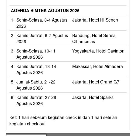
AGENDA BIMTEK AGUSTUS 2026
1
Senin-Selasa, 3-4 Agustus
Jakarta, Hotel HI Senen
2026
2
Kamis-Jum’at, 6-7 Agustus
Bandung, Hotel Serela
2026
Cihampelas
3
Senin-Selasa, 10-11
Yogyakarta, Hotel Cavinton
Agustus 2026
4
Kamis-Jum’at, 13-14
Makassar, Hotel Almadera
Agustus 2026
5
Jum’at-Sabtu, 21-22
Jakarta, Hotel Grand G7
Agustus 2026
6
Kamis-Jum’at, 27-28
Jakarta, Hotel Sparks
Agustus 2026
Ket: 1 hari sebelum kegiatan check in dan 1 hari setelah
kegiatan check out