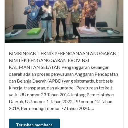
BIMBINGAN TEKNIS PERENCANAAN ANGGARAN |
BIMTEK PENGANGGARAN PROVINSI
KALIMANTAN SELATAN Penganggaran keuangan
daerah adalah proses penyusunan Anggaran Pendapatan
dan Belanja Daerah (APBD) yang sistematis, berbasis
kinerja, transparan, dan akuntabel. Peraturaan terkait
yaitu UU nomor 23 Tahun 2014 tentang Pemerintahan
Daerah, UU nomor 1 Tahun 2022, PP nomor 12 Tahun
2019, Permendagri nomor 77 tahun 2020. …
Teruskan membaca