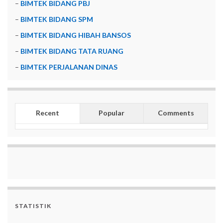
–
BIMTEK BIDANG PBJ
–
BIMTEK BIDANG SPM
–
BIMTEK BIDANG HIBAH BANSOS
–
BIMTEK BIDANG TATA RUANG
–
BIMTEK PERJALANAN DINAS
Recent
Popular
Comments
STATISTIK