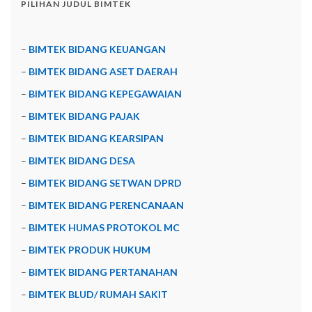
PILIHAN JUDUL BIMTEK
–
BIMTEK BIDANG KEUANGAN
–
BIMTEK BIDANG ASET DAERAH
–
BIMTEK BIDANG KEPEGAWAIAN
–
BIMTEK BIDANG PAJAK
–
BIMTEK BIDANG KEARSIPAN
–
BIMTEK BIDANG DESA
–
BIMTEK BIDANG SETWAN DPRD
–
BIMTEK BIDANG PERENCANAAN
–
BIMTEK HUMAS PROTOKOL MC
–
BIMTEK PRODUK HUKUM
–
BIMTEK BIDANG PERTANAHAN
–
BIMTEK BLUD/ RUMAH SAKIT