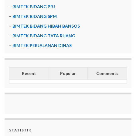
–
BIMTEK BIDANG PBJ
–
BIMTEK BIDANG SPM
–
BIMTEK BIDANG HIBAH BANSOS
–
BIMTEK BIDANG TATA RUANG
–
BIMTEK PERJALANAN DINAS
Recent
Popular
Comments
STATISTIK