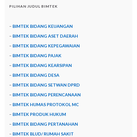
PILIHAN JUDUL BIMTEK
–
BIMTEK BIDANG KEUANGAN
–
BIMTEK BIDANG ASET DAERAH
–
BIMTEK BIDANG KEPEGAWAIAN
–
BIMTEK BIDANG PAJAK
–
BIMTEK BIDANG KEARSIPAN
–
BIMTEK BIDANG DESA
–
BIMTEK BIDANG SETWAN DPRD
–
BIMTEK BIDANG PERENCANAAN
–
BIMTEK HUMAS PROTOKOL MC
–
BIMTEK PRODUK HUKUM
–
BIMTEK BIDANG PERTANAHAN
–
BIMTEK BLUD/ RUMAH SAKIT