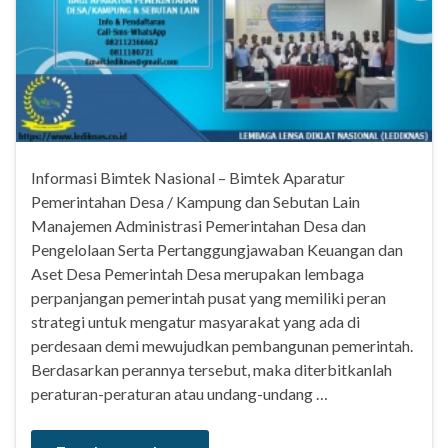
Informasi Bimtek Nasional – Bimtek Aparatur
Pemerintahan Desa / Kampung dan Sebutan Lain
Manajemen Administrasi Pemerintahan Desa dan
Pengelolaan Serta Pertanggungjawaban Keuangan dan
Aset Desa Pemerintah Desa merupakan lembaga
perpanjangan pemerintah pusat yang memiliki peran
strategi untuk mengatur masyarakat yang ada di
perdesaan demi mewujudkan pembangunan pemerintah.
Berdasarkan perannya tersebut, maka diterbitkanlah
peraturan-peraturan atau undang-undang …