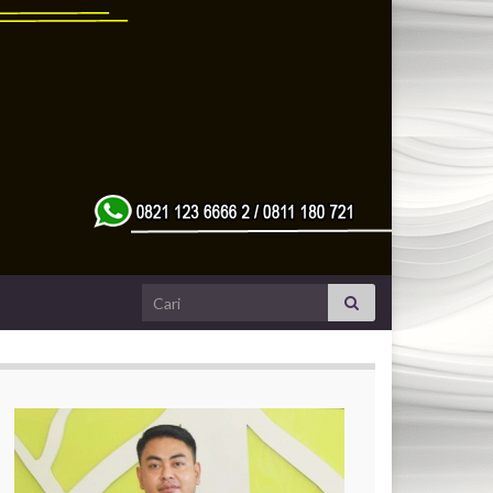
Search for: