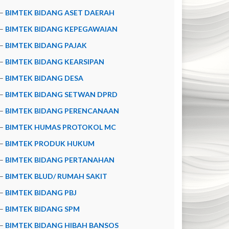
–
BIMTEK BIDANG ASET DAERAH
–
BIMTEK BIDANG KEPEGAWAIAN
–
BIMTEK BIDANG PAJAK
–
BIMTEK BIDANG KEARSIPAN
–
BIMTEK BIDANG DESA
–
BIMTEK BIDANG SETWAN DPRD
–
BIMTEK BIDANG PERENCANAAN
–
BIMTEK HUMAS PROTOKOL MC
–
BIMTEK PRODUK HUKUM
–
BIMTEK BIDANG PERTANAHAN
–
BIMTEK BLUD/ RUMAH SAKIT
–
BIMTEK BIDANG PBJ
–
BIMTEK BIDANG SPM
–
BIMTEK BIDANG HIBAH BANSOS