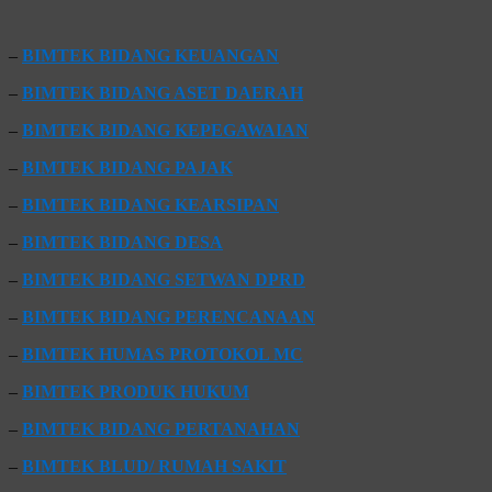
–
BIMTEK BIDANG KEUANGAN
–
BIMTEK BIDANG ASET DAERAH
–
BIMTEK BIDANG KEPEGAWAIAN
–
BIMTEK BIDANG PAJAK
–
BIMTEK BIDANG KEARSIPAN
–
BIMTEK BIDANG DESA
–
BIMTEK BIDANG SETWAN DPRD
–
BIMTEK BIDANG PERENCANAAN
–
BIMTEK HUMAS PROTOKOL MC
–
BIMTEK PRODUK HUKUM
–
BIMTEK BIDANG PERTANAHAN
–
BIMTEK BLUD/ RUMAH SAKIT