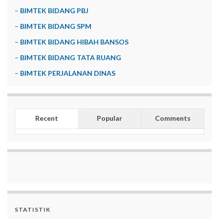
–
BIMTEK BIDANG PBJ
–
BIMTEK BIDANG SPM
–
BIMTEK BIDANG HIBAH BANSOS
–
BIMTEK BIDANG TATA RUANG
–
BIMTEK PERJALANAN DINAS
Recent
Popular
Comments
STATISTIK