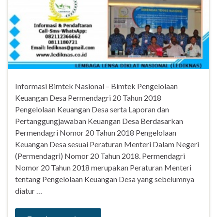
Informasi Bimtek Nasional – Bimtek Pengelolaan
Keuangan Desa Permendagri 20 Tahun 2018
Pengelolaan Keuangan Desa serta Laporan dan
Pertanggungjawaban Keuangan Desa Berdasarkan
Permendagri Nomor 20 Tahun 2018 Pengelolaan
Keuangan Desa sesuai Peraturan Menteri Dalam Negeri
(Permendagri) Nomor 20 Tahun 2018. Permendagri
Nomor 20 Tahun 2018 merupakan Peraturan Menteri
tentang Pengelolaan Keuangan Desa yang sebelumnya
diatur …