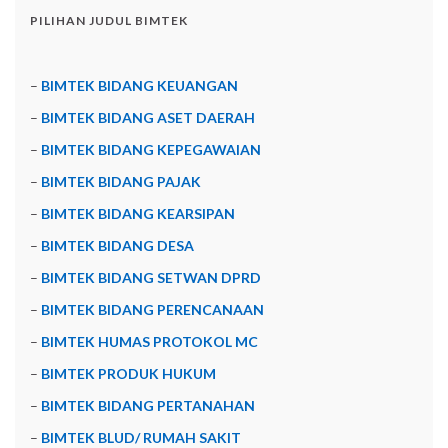
PILIHAN JUDUL BIMTEK
–
BIMTEK BIDANG KEUANGAN
–
BIMTEK BIDANG ASET DAERAH
–
BIMTEK BIDANG KEPEGAWAIAN
–
BIMTEK BIDANG PAJAK
–
BIMTEK BIDANG KEARSIPAN
–
BIMTEK BIDANG DESA
–
BIMTEK BIDANG SETWAN DPRD
–
BIMTEK BIDANG PERENCANAAN
–
BIMTEK HUMAS PROTOKOL MC
–
BIMTEK PRODUK HUKUM
–
BIMTEK BIDANG PERTANAHAN
–
BIMTEK BLUD/ RUMAH SAKIT