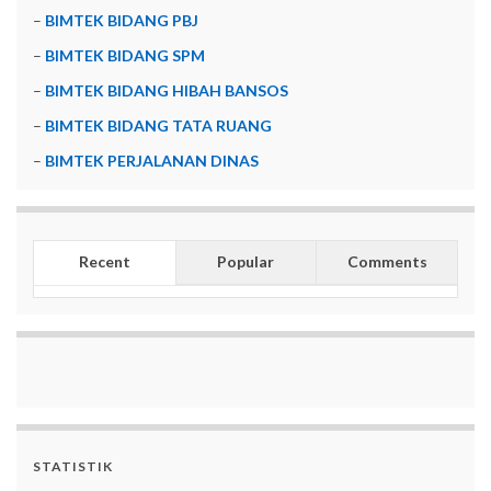
–
BIMTEK BIDANG PBJ
–
BIMTEK BIDANG SPM
–
BIMTEK BIDANG HIBAH BANSOS
–
BIMTEK BIDANG TATA RUANG
–
BIMTEK PERJALANAN DINAS
Recent
Popular
Comments
STATISTIK