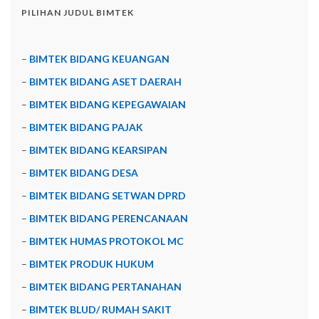
PILIHAN JUDUL BIMTEK
–
BIMTEK BIDANG KEUANGAN
–
BIMTEK BIDANG ASET DAERAH
–
BIMTEK BIDANG KEPEGAWAIAN
–
BIMTEK BIDANG PAJAK
–
BIMTEK BIDANG KEARSIPAN
–
BIMTEK BIDANG DESA
–
BIMTEK BIDANG SETWAN DPRD
–
BIMTEK BIDANG PERENCANAAN
–
BIMTEK HUMAS PROTOKOL MC
–
BIMTEK PRODUK HUKUM
–
BIMTEK BIDANG PERTANAHAN
–
BIMTEK BLUD/ RUMAH SAKIT