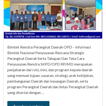
Bimtek Renstra Perangkat Daerah OPD – Informasi
Bimtek Nasional Penyusunan Rencana Strategis
Perangkat Daerah Serta Tahapan Dan Tata Cara
Penyusunan Renstra SKPD/OPD RPJMD merupakan
penjabaran dari visi, misi, dan program kepala daerah
yang memuat tujuan, sasaran, strategi, arah kebijakan,
pembangunan Daerah dan keuangan Daerah, serta
program Perangkat Daerah dan lintas Perangkat Daerah
yang disertai dengan …