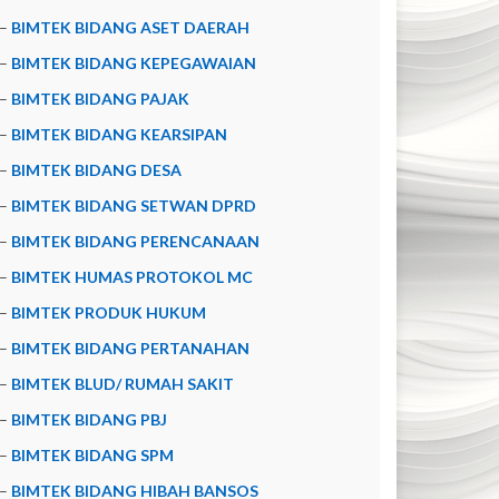
–
BIMTEK BIDANG ASET DAERAH
–
BIMTEK BIDANG KEPEGAWAIAN
–
BIMTEK BIDANG PAJAK
–
BIMTEK BIDANG KEARSIPAN
–
BIMTEK BIDANG DESA
–
BIMTEK BIDANG SETWAN DPRD
–
BIMTEK BIDANG PERENCANAAN
–
BIMTEK HUMAS PROTOKOL MC
–
BIMTEK PRODUK HUKUM
–
BIMTEK BIDANG PERTANAHAN
–
BIMTEK BLUD/ RUMAH SAKIT
–
BIMTEK BIDANG PBJ
–
BIMTEK BIDANG SPM
–
BIMTEK BIDANG HIBAH BANSOS