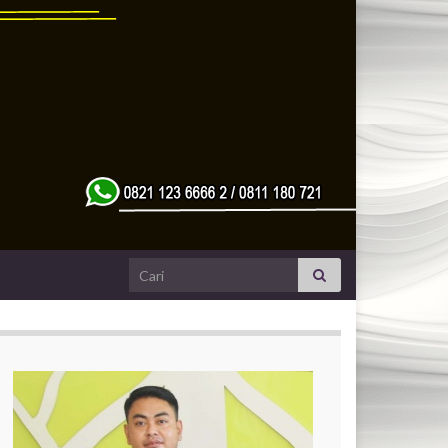
Search for: