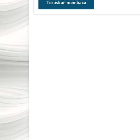
Teruskan membaca