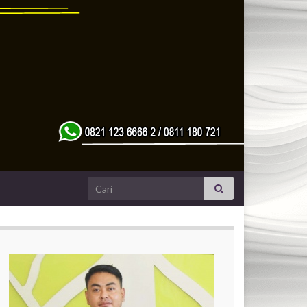
Search for: