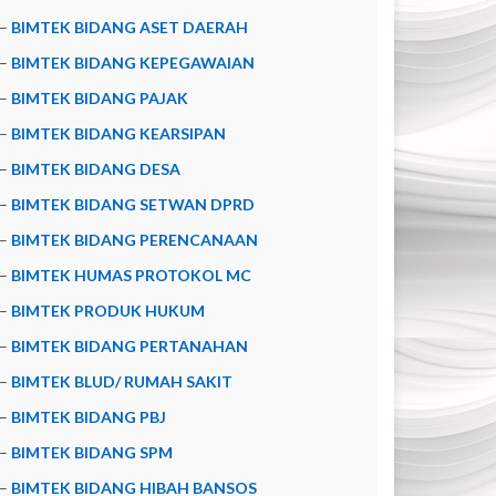
–
BIMTEK BIDANG ASET DAERAH
–
BIMTEK BIDANG KEPEGAWAIAN
–
BIMTEK BIDANG PAJAK
–
BIMTEK BIDANG KEARSIPAN
–
BIMTEK BIDANG DESA
–
BIMTEK BIDANG SETWAN DPRD
–
BIMTEK BIDANG PERENCANAAN
–
BIMTEK HUMAS PROTOKOL MC
–
BIMTEK PRODUK HUKUM
–
BIMTEK BIDANG PERTANAHAN
–
BIMTEK BLUD/ RUMAH SAKIT
–
BIMTEK BIDANG PBJ
–
BIMTEK BIDANG SPM
–
BIMTEK BIDANG HIBAH BANSOS