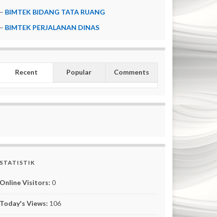
–
BIMTEK BIDANG TATA RUANG
–
BIMTEK PERJALANAN DINAS
Recent
Popular
Comments
STATISTIK
Online Visitors:
0
Today's Views:
106