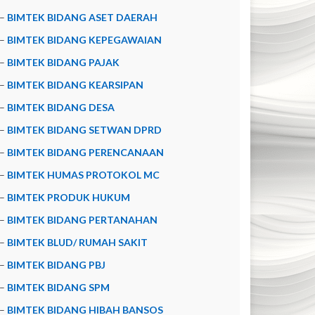
–
BIMTEK BIDANG ASET DAERAH
–
BIMTEK BIDANG KEPEGAWAIAN
–
BIMTEK BIDANG PAJAK
–
BIMTEK BIDANG KEARSIPAN
–
BIMTEK BIDANG DESA
–
BIMTEK BIDANG SETWAN DPRD
–
BIMTEK BIDANG PERENCANAAN
–
BIMTEK HUMAS PROTOKOL MC
–
BIMTEK PRODUK HUKUM
–
BIMTEK BIDANG PERTANAHAN
–
BIMTEK BLUD/ RUMAH SAKIT
–
BIMTEK BIDANG PBJ
–
BIMTEK BIDANG SPM
–
BIMTEK BIDANG HIBAH BANSOS