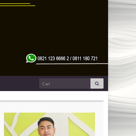
Search for: