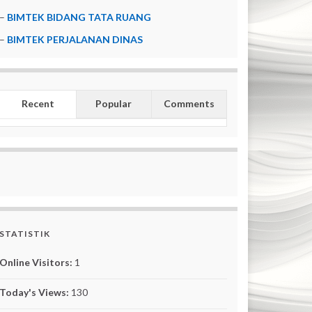
–
BIMTEK BIDANG TATA RUANG
–
BIMTEK PERJALANAN DINAS
Recent
Popular
Comments
STATISTIK
Online Visitors:
1
Today's Views:
130