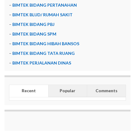
–
BIMTEK BIDANG PERTANAHAN
–
BIMTEK BLUD/ RUMAH SAKIT
–
BIMTEK BIDANG PBJ
–
BIMTEK BIDANG SPM
–
BIMTEK BIDANG HIBAH BANSOS
–
BIMTEK BIDANG TATA RUANG
–
BIMTEK PERJALANAN DINAS
Recent
Popular
Comments