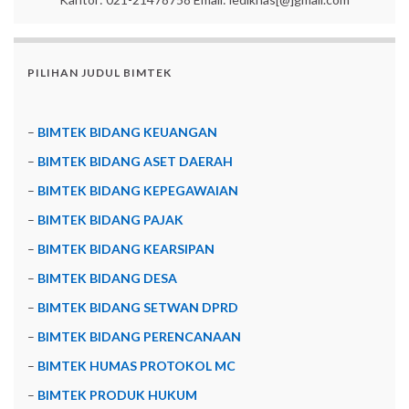
PILIHAN JUDUL BIMTEK
–
BIMTEK BIDANG KEUANGAN
–
BIMTEK BIDANG ASET DAERAH
–
BIMTEK BIDANG KEPEGAWAIAN
–
BIMTEK BIDANG PAJAK
–
BIMTEK BIDANG KEARSIPAN
–
BIMTEK BIDANG DESA
–
BIMTEK BIDANG SETWAN DPRD
–
BIMTEK BIDANG PERENCANAAN
–
BIMTEK HUMAS PROTOKOL MC
–
BIMTEK PRODUK HUKUM