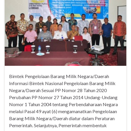
Bimtek Pengelolaan Barang Milik Negara/Daerah
Informasi Bimtek Nasional Pengelolaan Barang Milik
Negara/Daerah Sesuai PP Nomor 28 Tahun 2020
Perubahan PP Nomor 27 Tahun 2014 Undang-Undang
Nomor 1 Tahun 2004 tentang Perbendaharaan Negara
melalui Pasal 49 ayat (6) mengamanatkan Pengelolaan
Barang Milik Negara/Daerah diatur dalam Peraturan
Pemerintah. Selanjutnya, Pemerintah membentuk