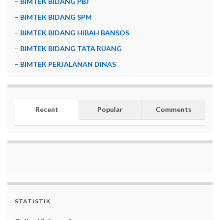
–
BIMTEK BIDANG PBJ
–
BIMTEK BIDANG SPM
–
BIMTEK BIDANG HIBAH BANSOS
–
BIMTEK BIDANG TATA RUANG
–
BIMTEK PERJALANAN DINAS
Recent
Popular
Comments
STATISTIK