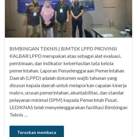
BIMBINGAN TEKNIS | BIMTEK LPPD PROVINSI
KALBAR LPPD merupakan atau sebagai alat evaluasi,
pembinaan, dan indikator keberhasilan tata kelola
pemerintahan. Laporan Penyelenggaraan Pemerintahan
Daerah (LPPD) adalah dokumen wajib tahunan yang
disusun kepala daerah untuk melaporkan capaian kinerja
makro, urusan pemerintahan, akuntabilitas, dan standar
pelayanan minimal (SPM) kepada Pemerintah Pusat.
LEDIKNAS telah menyelenggarakan fasilitasi Bimbingan
Teknis …
Teruskan membaca