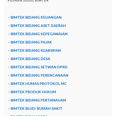
PILIHAN JUDUL BIMTEK
–
BIMTEK BIDANG KEUANGAN
–
BIMTEK BIDANG ASET DAERAH
–
BIMTEK BIDANG KEPEGAWAIAN
–
BIMTEK BIDANG PAJAK
–
BIMTEK BIDANG KEARSIPAN
–
BIMTEK BIDANG DESA
–
BIMTEK BIDANG SETWAN DPRD
–
BIMTEK BIDANG PERENCANAAN
–
BIMTEK HUMAS PROTOKOL MC
–
BIMTEK PRODUK HUKUM
–
BIMTEK BIDANG PERTANAHAN
–
BIMTEK BLUD/ RUMAH SAKIT