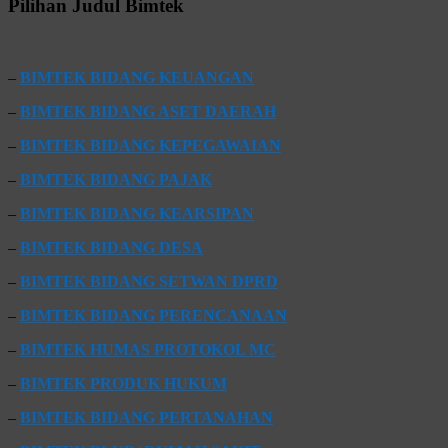
Pilihan Judul Bimtek
–
BIMTEK BIDANG KEUANGAN
–
BIMTEK BIDANG ASET DAERAH
–
BIMTEK BIDANG KEPEGAWAIAN
–
BIMTEK BIDANG PAJAK
–
BIMTEK BIDANG KEARSIPAN
–
BIMTEK BIDANG DESA
–
BIMTEK BIDANG SETWAN DPRD
–
BIMTEK BIDANG PERENCANAAN
–
BIMTEK HUMAS PROTOKOL MC
–
BIMTEK PRODUK HUKUM
–
BIMTEK BIDANG PERTANAHAN