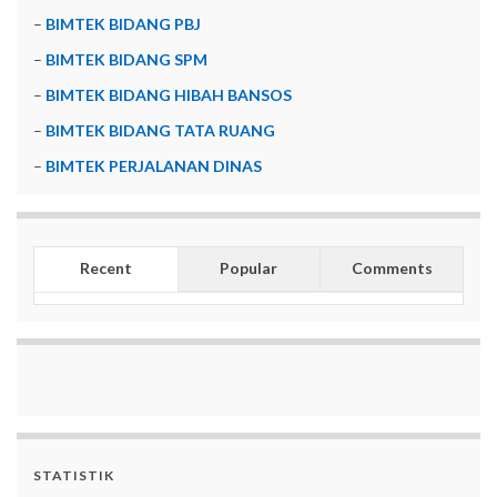
–
BIMTEK BIDANG PBJ
–
BIMTEK BIDANG SPM
–
BIMTEK BIDANG HIBAH BANSOS
–
BIMTEK BIDANG TATA RUANG
–
BIMTEK PERJALANAN DINAS
Recent
Popular
Comments
STATISTIK