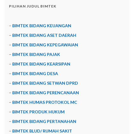
PILIHAN JUDUL BIMTEK
–
BIMTEK BIDANG KEUANGAN
–
BIMTEK BIDANG ASET DAERAH
–
BIMTEK BIDANG KEPEGAWAIAN
–
BIMTEK BIDANG PAJAK
–
BIMTEK BIDANG KEARSIPAN
–
BIMTEK BIDANG DESA
–
BIMTEK BIDANG SETWAN DPRD
–
BIMTEK BIDANG PERENCANAAN
–
BIMTEK HUMAS PROTOKOL MC
–
BIMTEK PRODUK HUKUM
–
BIMTEK BIDANG PERTANAHAN
–
BIMTEK BLUD/ RUMAH SAKIT