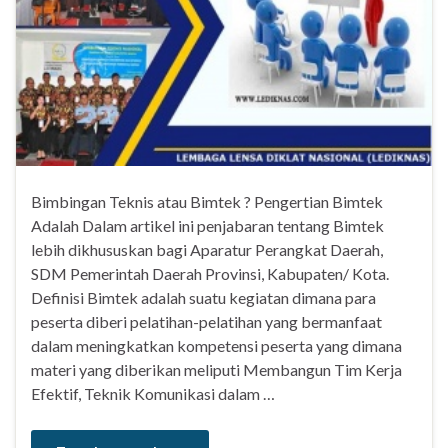
Bimbingan Teknis atau Bimtek ? Pengertian Bimtek
Adalah Dalam artikel ini penjabaran tentang Bimtek
lebih dikhususkan bagi Aparatur Perangkat Daerah,
SDM Pemerintah Daerah Provinsi, Kabupaten/ Kota.
Definisi Bimtek adalah suatu kegiatan dimana para
peserta diberi pelatihan-pelatihan yang bermanfaat
dalam meningkatkan kompetensi peserta yang dimana
materi yang diberikan meliputi Membangun Tim Kerja
Efektif, Teknik Komunikasi dalam …