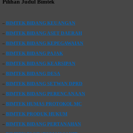
Pilihan Judul Bimtek
–
BIMTEK BIDANG KEUANGAN
–
BIMTEK BIDANG ASET DAERAH
–
BIMTEK BIDANG KEPEGAWAIAN
–
BIMTEK BIDANG PAJAK
–
BIMTEK BIDANG KEARSIPAN
–
BIMTEK BIDANG DESA
–
BIMTEK BIDANG SETWAN DPRD
–
BIMTEK BIDANG PERENCANAAN
–
BIMTEK HUMAS PROTOKOL MC
–
BIMTEK PRODUK HUKUM
–
BIMTEK BIDANG PERTANAHAN