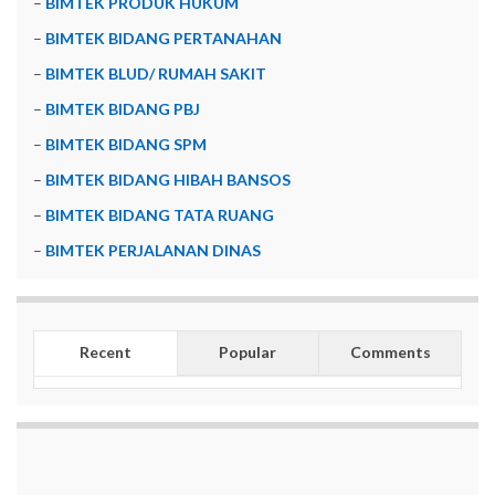
–
BIMTEK PRODUK HUKUM
–
BIMTEK BIDANG PERTANAHAN
–
BIMTEK BLUD/ RUMAH SAKIT
–
BIMTEK BIDANG PBJ
–
BIMTEK BIDANG SPM
–
BIMTEK BIDANG HIBAH BANSOS
–
BIMTEK BIDANG TATA RUANG
–
BIMTEK PERJALANAN DINAS
Recent
Popular
Comments