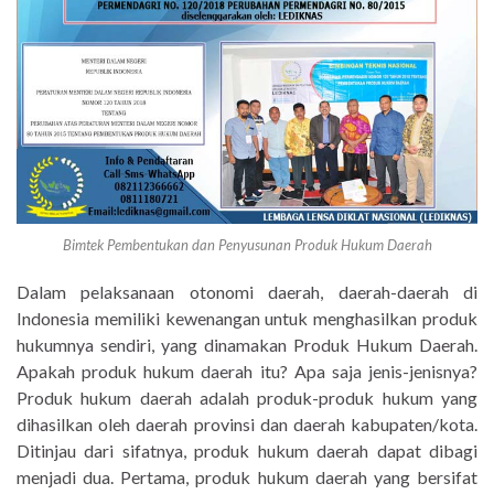
Bimtek Pembentukan dan Penyusunan Produk Hukum Daerah
Dalam pelaksanaan otonomi daerah, daerah-daerah di
Indonesia memiliki kewenangan untuk menghasilkan produk
hukumnya sendiri, yang dinamakan Produk Hukum Daerah.
Apakah produk hukum daerah itu? Apa saja jenis-jenisnya?
Produk hukum daerah adalah produk-produk hukum yang
dihasilkan oleh daerah provinsi dan daerah kabupaten/kota.
Ditinjau dari sifatnya, produk hukum daerah dapat dibagi
menjadi dua. Pertama, produk hukum daerah yang bersifat