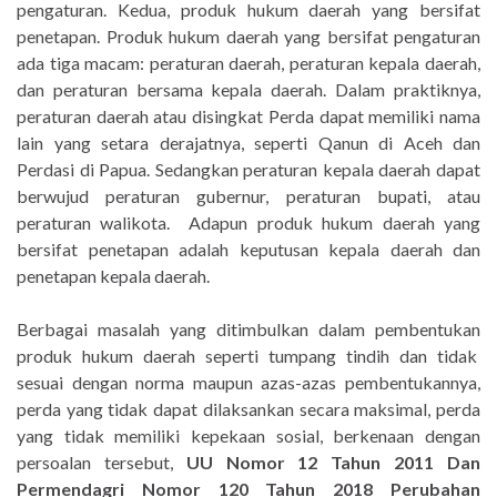
pengaturan. Kedua, produk hukum daerah yang bersifat
penetapan. Produk hukum daerah yang bersifat pengaturan
ada tiga macam: peraturan daerah, peraturan kepala daerah,
dan peraturan bersama kepala daerah. Dalam praktiknya,
peraturan daerah atau disingkat Perda dapat memiliki nama
lain yang setara derajatnya, seperti Qanun di Aceh dan
Perdasi di Papua. Sedangkan peraturan kepala daerah dapat
berwujud peraturan gubernur, peraturan bupati, atau
peraturan walikota. Adapun produk hukum daerah yang
bersifat penetapan adalah keputusan kepala daerah dan
penetapan kepala daerah.
Berbagai masalah yang ditimbulkan dalam pembentukan
produk hukum daerah seperti tumpang tindih dan tidak
sesuai dengan norma maupun azas-azas pembentukannya,
perda yang tidak dapat dilaksankan secara maksimal, perda
yang tidak memiliki kepekaan sosial, berkenaan dengan
persoalan tersebut,
UU Nomor 12 Tahun 2011 Dan
Permendagri Nomor 120 Tahun 2018 Perubahan