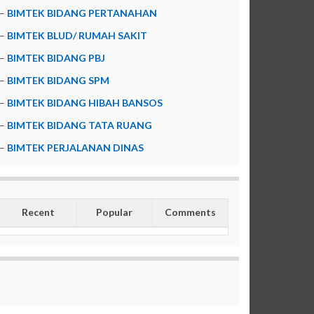
–
BIMTEK BIDANG PERTANAHAN
–
BIMTEK BLUD/ RUMAH SAKIT
–
BIMTEK BIDANG PBJ
–
BIMTEK BIDANG SPM
–
BIMTEK BIDANG HIBAH BANSOS
–
BIMTEK BIDANG TATA RUANG
–
BIMTEK PERJALANAN DINAS
Recent
Popular
Comments