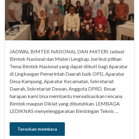
JADWAL BIMTEK NASIONAL DAN MATERI Jadwal
Bimtek Nasional dan Materi Lengkap, berikut pilihan
Tema Bimtek Nasional yang dapat diikuti bagi Aparatur
di Lingkungan Pemerintah Daerah baik OPD, Aparatur
Desa Kampung, Aparatur Kecamatan, Sekretariat
Daerah, Sekretariat Dewan, Anggota DPRD. Besar
harapan kami bisa membantu merealisasikan rencana
Bimtek maupun Diklat yang dibutuhkan. LEMBAGA
LEDIKNAS menyelenggarakan Bimbingan Teknis …
Teruskan membaca