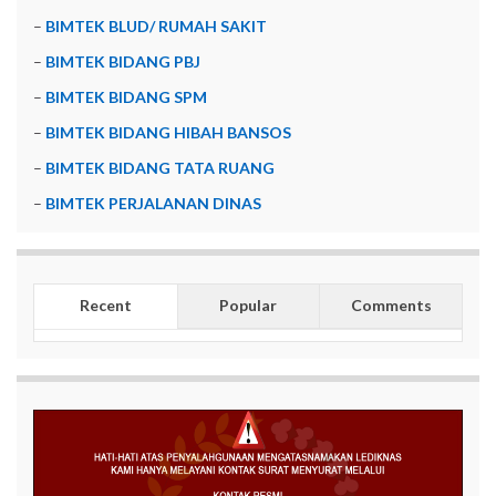
–
BIMTEK BLUD/ RUMAH SAKIT
–
BIMTEK BIDANG PBJ
–
BIMTEK BIDANG SPM
–
BIMTEK BIDANG HIBAH BANSOS
–
BIMTEK BIDANG TATA RUANG
–
BIMTEK PERJALANAN DINAS
Recent
Popular
Comments