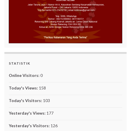
STATISTIK
Online Visitors:
0
Today's Views:
158
Today's Visitors:
103
Yesterday's Views:
177
Yesterday's Visitors:
126