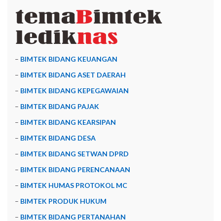
–
BIMTEK BIDANG KEUANGAN
–
BIMTEK BIDANG ASET DAERAH
–
BIMTEK BIDANG KEPEGAWAIAN
–
BIMTEK BIDANG PAJAK
–
BIMTEK BIDANG KEARSIPAN
–
BIMTEK BIDANG DESA
–
BIMTEK BIDANG SETWAN DPRD
–
BIMTEK BIDANG PERENCANAAN
–
BIMTEK HUMAS PROTOKOL MC
–
BIMTEK PRODUK HUKUM
–
BIMTEK BIDANG PERTANAHAN