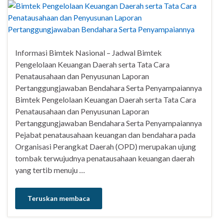
Informasi Bimtek Nasional – Jadwal Bimtek
Pengelolaan Keuangan Daerah serta Tata Cara
Penatausahaan dan Penyusunan Laporan
Pertanggungjawaban Bendahara Serta Penyampaiannya
Bimtek Pengelolaan Keuangan Daerah serta Tata Cara
Penatausahaan dan Penyusunan Laporan
Pertanggungjawaban Bendahara Serta Penyampaiannya
Pejabat penatausahaan keuangan dan bendahara pada
Organisasi Perangkat Daerah (OPD) merupakan ujung
tombak terwujudnya penatausahaan keuangan daerah
yang tertib menuju …
Teruskan membaca