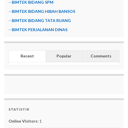
–
BIMTEK BIDANG SPM
–
BIMTEK BIDANG HIBAH BANSOS
–
BIMTEK BIDANG TATA RUANG
–
BIMTEK PERJALANAN DINAS
Recent
Popular
Comments
STATISTIK
Online Visitors:
1