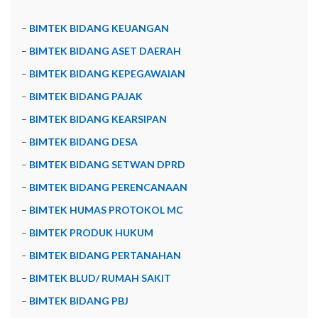
–
BIMTEK BIDANG KEUANGAN
–
BIMTEK BIDANG ASET DAERAH
–
BIMTEK BIDANG KEPEGAWAIAN
–
BIMTEK BIDANG PAJAK
–
BIMTEK BIDANG KEARSIPAN
–
BIMTEK BIDANG DESA
–
BIMTEK BIDANG SETWAN DPRD
–
BIMTEK BIDANG PERENCANAAN
–
BIMTEK HUMAS PROTOKOL MC
–
BIMTEK PRODUK HUKUM
–
BIMTEK BIDANG PERTANAHAN
–
BIMTEK BLUD/ RUMAH SAKIT
–
BIMTEK BIDANG PBJ