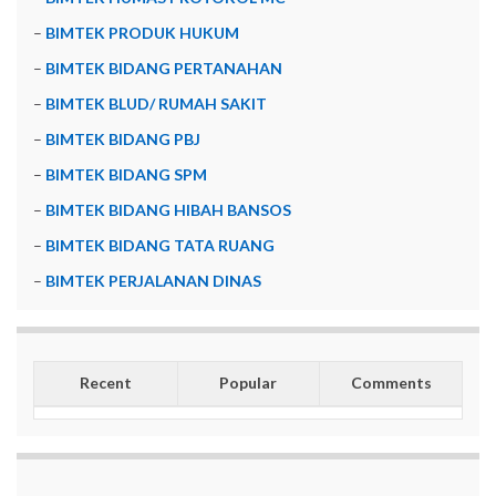
–
BIMTEK PRODUK HUKUM
–
BIMTEK BIDANG PERTANAHAN
–
BIMTEK BLUD/ RUMAH SAKIT
–
BIMTEK BIDANG PBJ
–
BIMTEK BIDANG SPM
–
BIMTEK BIDANG HIBAH BANSOS
–
BIMTEK BIDANG TATA RUANG
–
BIMTEK PERJALANAN DINAS
Recent
Popular
Comments