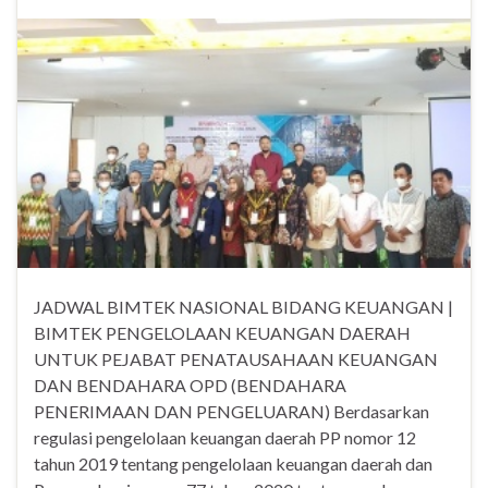
JADWAL BIMTEK NASIONAL BIDANG KEUANGAN |
BIMTEK PENGELOLAAN KEUANGAN DAERAH
UNTUK PEJABAT PENATAUSAHAAN KEUANGAN
DAN BENDAHARA OPD (BENDAHARA
PENERIMAAN DAN PENGELUARAN) Berdasarkan
regulasi pengelolaan keuangan daerah PP nomor 12
tahun 2019 tentang pengelolaan keuangan daerah dan