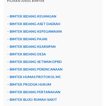
PILIHAN JUDUL BIMTEK
–
BIMTEK BIDANG KEUANGAN
–
BIMTEK BIDANG ASET DAERAH
–
BIMTEK BIDANG KEPEGAWAIAN
–
BIMTEK BIDANG PAJAK
–
BIMTEK BIDANG KEARSIPAN
–
BIMTEK BIDANG DESA
–
BIMTEK BIDANG SETWAN DPRD
–
BIMTEK BIDANG PERENCANAAN
–
BIMTEK HUMAS PROTOKOL MC
–
BIMTEK PRODUK HUKUM
–
BIMTEK BIDANG PERTANAHAN
–
BIMTEK BLUD/ RUMAH SAKIT