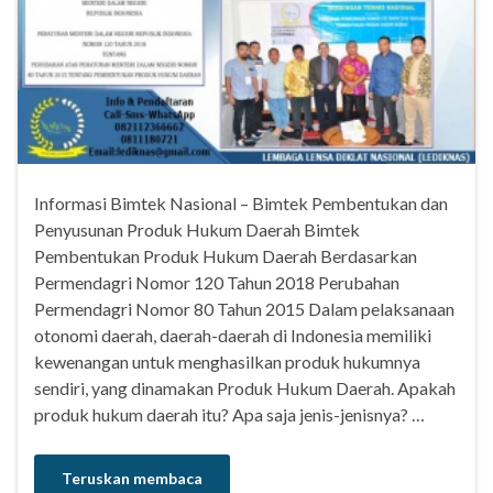
Informasi Bimtek Nasional – Bimtek Pembentukan dan
Penyusunan Produk Hukum Daerah Bimtek
Pembentukan Produk Hukum Daerah Berdasarkan
Permendagri Nomor 120 Tahun 2018 Perubahan
Permendagri Nomor 80 Tahun 2015 Dalam pelaksanaan
otonomi daerah, daerah-daerah di Indonesia memiliki
kewenangan untuk menghasilkan produk hukumnya
sendiri, yang dinamakan Produk Hukum Daerah. Apakah
produk hukum daerah itu? Apa saja jenis-jenisnya? …
Teruskan membaca