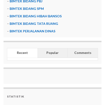
–
BIMTEK BIDANG PBJ
–
BIMTEK BIDANG SPM
–
BIMTEK BIDANG HIBAH BANSOS
–
BIMTEK BIDANG TATA RUANG
–
BIMTEK PERJALANAN DINAS
Recent
Popular
Comments
STATISTIK