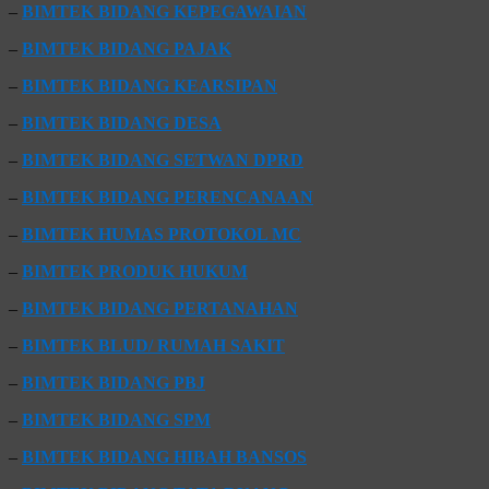
–
BIMTEK BIDANG KEPEGAWAIAN
–
BIMTEK BIDANG PAJAK
–
BIMTEK BIDANG KEARSIPAN
–
BIMTEK BIDANG DESA
–
BIMTEK BIDANG SETWAN DPRD
–
BIMTEK BIDANG PERENCANAAN
–
BIMTEK HUMAS PROTOKOL MC
–
BIMTEK PRODUK HUKUM
–
BIMTEK BIDANG PERTANAHAN
–
BIMTEK BLUD/ RUMAH SAKIT
–
BIMTEK BIDANG PBJ
–
BIMTEK BIDANG SPM
–
BIMTEK BIDANG HIBAH BANSOS