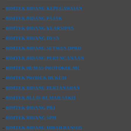
–
BIMTEK BIDANG KEPEGAWAIAN
–
BIMTEK BIDANG PAJAK
–
BIMTEK BIDANG KEARSIPAN
–
BIMTEK BIDANG DESA
–
BIMTEK BIDANG SETWAN DPRD
–
BIMTEK BIDANG PERENCANAAN
–
BIMTEK HUMAS PROTOKOL MC
–
BIMTEK PRODUK HUKUM
–
BIMTEK BIDANG PERTANAHAN
–
BIMTEK BLUD/ RUMAH SAKIT
–
BIMTEK BIDANG PBJ
–
BIMTEK BIDANG SPM
–
BIMTEK BIDANG HIBAH BANSOS