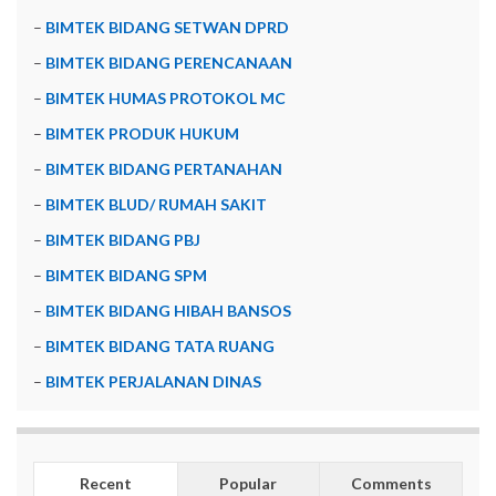
–
BIMTEK BIDANG SETWAN DPRD
–
BIMTEK BIDANG PERENCANAAN
–
BIMTEK HUMAS PROTOKOL MC
–
BIMTEK PRODUK HUKUM
–
BIMTEK BIDANG PERTANAHAN
–
BIMTEK BLUD/ RUMAH SAKIT
–
BIMTEK BIDANG PBJ
–
BIMTEK BIDANG SPM
–
BIMTEK BIDANG HIBAH BANSOS
–
BIMTEK BIDANG TATA RUANG
–
BIMTEK PERJALANAN DINAS
Recent
Popular
Comments