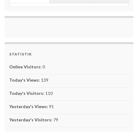
STATISTIK
Online Visitors:
0
Today's Views:
139
Today's Visitors:
110
Yesterday's Views:
91
Yesterday's Visitors:
79