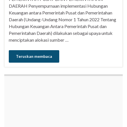
DAERAH Penyempurnaan implementasi Hubungan
Keuangan antara Pemerintah Pusat dan Pemerintahan
Daerah (Undang-Undang Nomor 1 Tahun 2022 Tentang
Hubungan Keuangan Antara Pemerintah Pusat dan
Pemerintahan Daerah) dilakukan sebagai upaya untuk
menciptakan alokasi sumber …
Teruskan membaca