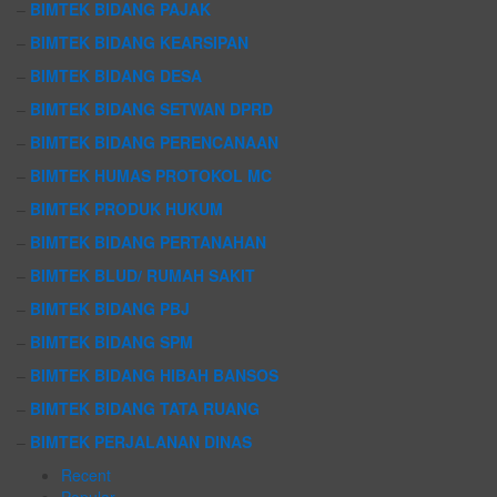
–
BIMTEK BIDANG PAJAK
–
BIMTEK BIDANG KEARSIPAN
–
BIMTEK BIDANG DESA
–
BIMTEK BIDANG SETWAN DPRD
–
BIMTEK BIDANG PERENCANAAN
–
BIMTEK HUMAS PROTOKOL MC
–
BIMTEK PRODUK HUKUM
–
BIMTEK BIDANG PERTANAHAN
–
BIMTEK BLUD/ RUMAH SAKIT
–
BIMTEK BIDANG PBJ
–
BIMTEK BIDANG SPM
–
BIMTEK BIDANG HIBAH BANSOS
–
BIMTEK BIDANG TATA RUANG
–
BIMTEK PERJALANAN DINAS
Recent
Popular