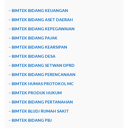
–
BIMTEK BIDANG KEUANGAN
–
BIMTEK BIDANG ASET DAERAH
–
BIMTEK BIDANG KEPEGAWAIAN
–
BIMTEK BIDANG PAJAK
–
BIMTEK BIDANG KEARSIPAN
–
BIMTEK BIDANG DESA
–
BIMTEK BIDANG SETWAN DPRD
–
BIMTEK BIDANG PERENCANAAN
–
BIMTEK HUMAS PROTOKOL MC
–
BIMTEK PRODUK HUKUM
–
BIMTEK BIDANG PERTANAHAN
–
BIMTEK BLUD/ RUMAH SAKIT
–
BIMTEK BIDANG PBJ