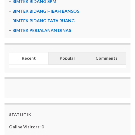
–
BIMTEK BIDANG SPM
–
BIMTEK BIDANG HIBAH BANSOS
–
BIMTEK BIDANG TATA RUANG
–
BIMTEK PERJALANAN DINAS
Recent
Popular
Comments
STATISTIK
Online Visitors:
0