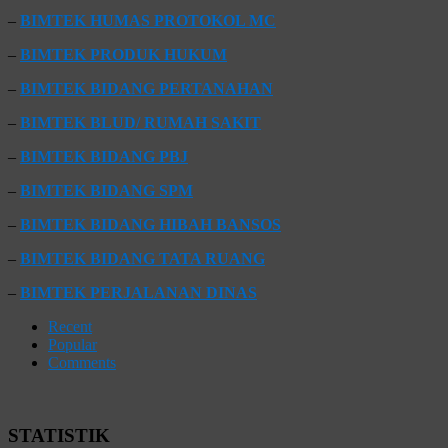
–
BIMTEK HUMAS PROTOKOL MC
–
BIMTEK PRODUK HUKUM
–
BIMTEK BIDANG PERTANAHAN
–
BIMTEK BLUD/ RUMAH SAKIT
–
BIMTEK BIDANG PBJ
–
BIMTEK BIDANG SPM
–
BIMTEK BIDANG HIBAH BANSOS
–
BIMTEK BIDANG TATA RUANG
–
BIMTEK PERJALANAN DINAS
Recent
Popular
Comments
STATISTIK