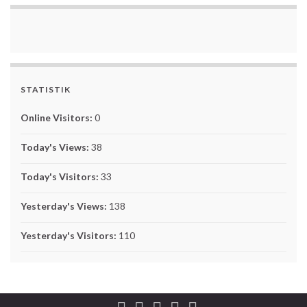
STATISTIK
Online Visitors:
0
Today's Views:
38
Today's Visitors:
33
Yesterday's Views:
138
Yesterday's Visitors:
110