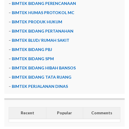
–
BIMTEK BIDANG PERENCANAAN
–
BIMTEK HUMAS PROTOKOL MC
–
BIMTEK PRODUK HUKUM
–
BIMTEK BIDANG PERTANAHAN
–
BIMTEK BLUD/ RUMAH SAKIT
–
BIMTEK BIDANG PBJ
–
BIMTEK BIDANG SPM
–
BIMTEK BIDANG HIBAH BANSOS
–
BIMTEK BIDANG TATA RUANG
–
BIMTEK PERJALANAN DINAS
Recent
Popular
Comments