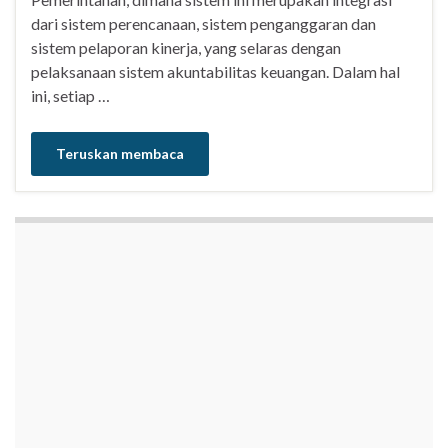
dari sistem perencanaan, sistem penganggaran dan
sistem pelaporan kinerja, yang selaras dengan
pelaksanaan sistem akuntabilitas keuangan. Dalam hal
ini, setiap …
Teruskan membaca