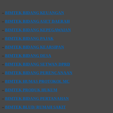
–
BIMTEK BIDANG KEUANGAN
–
BIMTEK BIDANG ASET DAERAH
–
BIMTEK BIDANG KEPEGAWAIAN
–
BIMTEK BIDANG PAJAK
–
BIMTEK BIDANG KEARSIPAN
–
BIMTEK BIDANG DESA
–
BIMTEK BIDANG SETWAN DPRD
–
BIMTEK BIDANG PERENCANAAN
–
BIMTEK HUMAS PROTOKOL MC
–
BIMTEK PRODUK HUKUM
–
BIMTEK BIDANG PERTANAHAN
–
BIMTEK BLUD/ RUMAH SAKIT